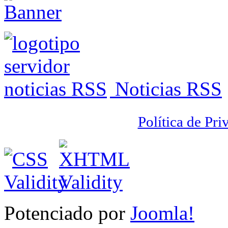
Noticias RSS
Política de Pri
Potenciado por
Joomla!