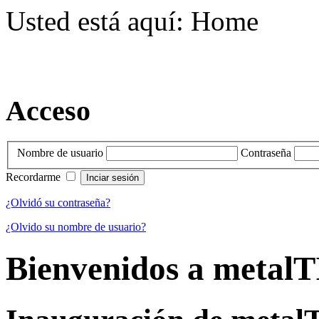
Usted está aquí:
Home
Acceso
Nombre de usuario
Contraseña
Recordarme
¿Olvidó su contraseña?
¿Olvido su nombre de usuario?
Bienvenidos a metalTI