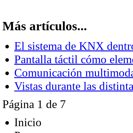
Más artículos...
El sistema de KNX dentro
Pantalla táctil cómo elem
Comunicación multimodal
Vistas durante las distint
Página 1 de 7
Inicio