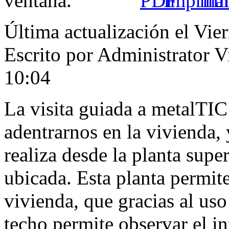
Última actualización el Vie
Escrito por Administrator
V
10:04
La visita guiada a metalTIC
adentrarnos en la vivienda,
realiza desde la planta super
ubicada. Esta planta permite
vivienda, que gracias al uso
techo permite observar el in