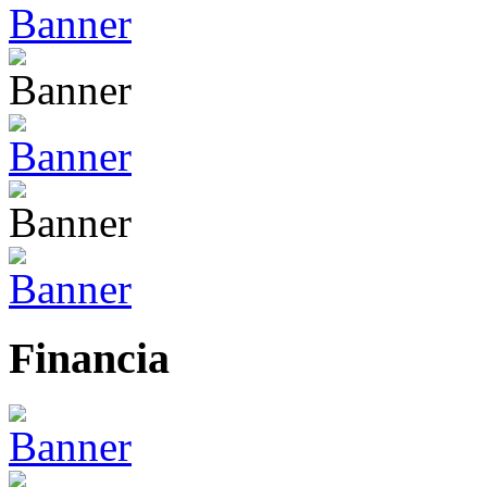
Financia