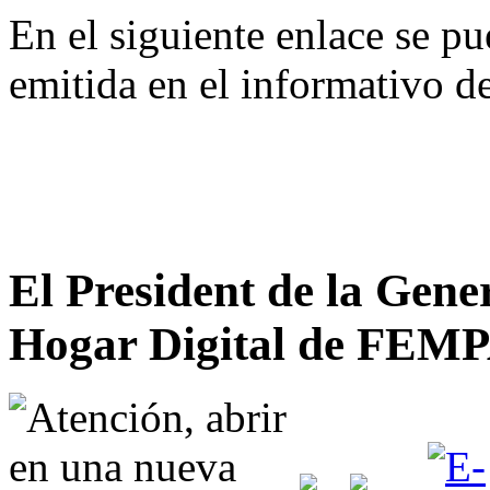
En el siguiente enlace se pu
emitida en el informativo d
El President de la Gene
Hogar Digital de FEM