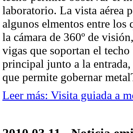
laboratorio. La vista aérea 
algunos elmentos entre los q
la cámara de 360º de visión,
vigas que soportan el techo d
principal junto a la entrada, 
que permite gobernar metal
Leer más: Visita guiada a m