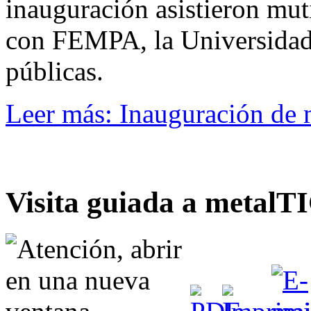
inauguración asistieron mut
con FEMPA, la Universidad 
públicas.
Leer más: Inauguración de 
Visita guiada a metalTI