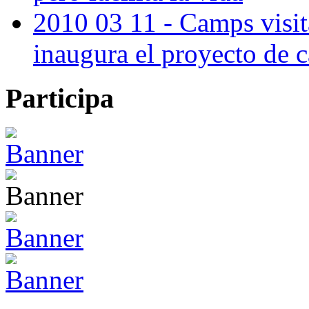
2010 03 11 - Camps visit
inaugura el proyecto de
Participa