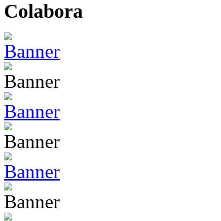
Colabora