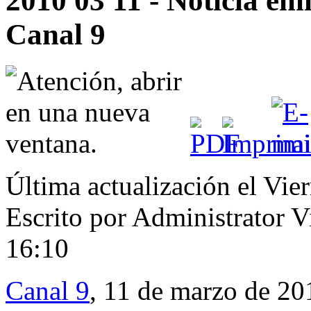
2010 03 11 - Noticia emi
Canal 9
Última actualización el Vi
Escrito por Administrator
V
16:10
Canal 9
, 11 de marzo de 20