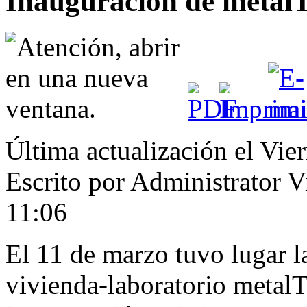
Inauguración de metalT
Última actualización el Vie
Escrito por Administrator
V
11:06
El 11 de marzo tuvo lugar l
vivienda-laboratorio metalT