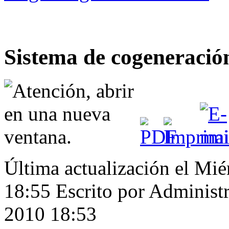
Sistema de cogeneración
Última actualización el Mi
18:55
Escrito por Administ
2010 18:53