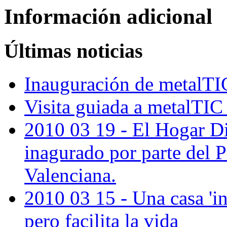
Información adicional
Últimas noticias
Inauguración de metalTIC
Visita guiada a metalTIC 
2010 03 19 - El Hogar Di
inagurado por parte del P
Valenciana.
2010 03 15 - Una casa 'in
pero facilita la vida