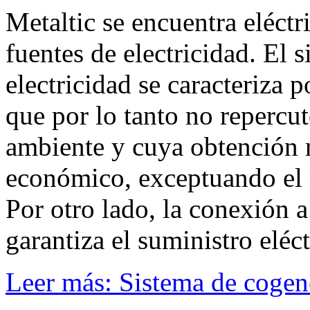
Metaltic se encuentra eléct
fuentes de electricidad. El 
electricidad se caracteriza p
que por lo tanto no repercu
ambiente y cuya obtención 
económico, exceptuando el 
Por otro lado, la conexión a
garantiza el suministro eléc
Leer más: Sistema de cogene