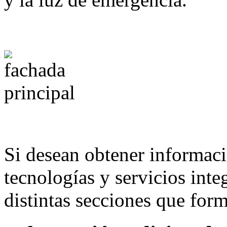
Si desean obtener informaci
tecnologías y servicios inte
distintas secciones que for