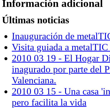
Información adicional
Últimas noticias
Inauguración de metalTIC
Visita guiada a metalTIC 
2010 03 19 - El Hogar Di
inagurado por parte del P
Valenciana.
2010 03 15 - Una casa 'in
pero facilita la vida