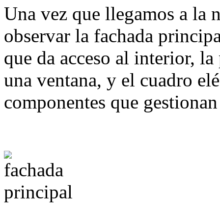
Una vez que llegamos a la n
observar la fachada princip
que da acceso al interior, la
una ventana, y el cuadro elé
componentes que gestionan 