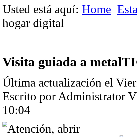
Usted está aquí:
Home
Est
hogar digital
Visita guiada a metalTI
Última actualización el Vie
Escrito por Administrator
V
10:04