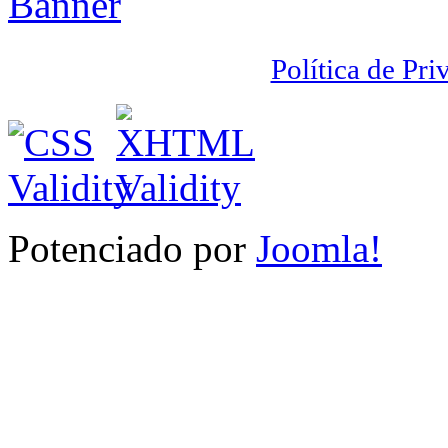
Política de Pri
Potenciado por
Joomla!