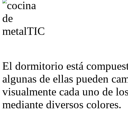
El dormitorio está compuest
algunas de ellas pueden cam
visualmente cada uno de los
mediante diversos colores.