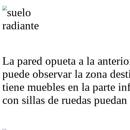
La pared opueta a la anterior
puede observar la zona dest
tiene muebles en la parte in
con sillas de ruedas puedan 