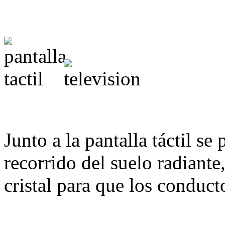
Junto a la pantalla táctil s
recorrido del suelo radiante
cristal para que los conduct