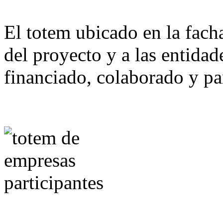
El totem ubicado en la fach
del proyecto y a las entida
financiado, colaborado y pa