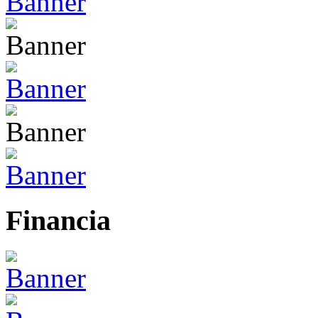
Financia