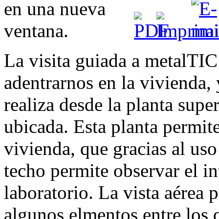
La visita guiada a metalTIC
adentrarnos en la vivienda,
realiza desde la planta super
ubicada. Esta planta permite
vivienda, que gracias al uso
techo permite observar el in
laboratorio. La vista aérea 
algunos elmentos entre los q