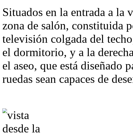
Situados en la entrada a la v
zona de salón, constituida p
televisión colgada del techo
el dormitorio, y a la derech
el aseo, que está diseñado p
ruedas sean capaces de des