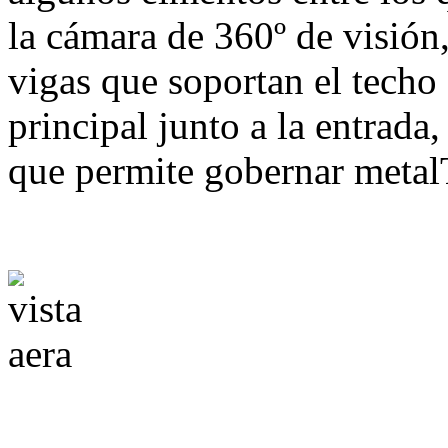
la cámara de 360º de visión,
vigas que soportan el techo d
principal junto a la entrada, 
que permite gobernar metal