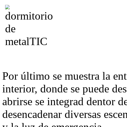
Por último se muestra la ent
interior, donde se puede des
abrirse se integrad dentor d
desencadenar diversas escena
y la luz de emergencia.