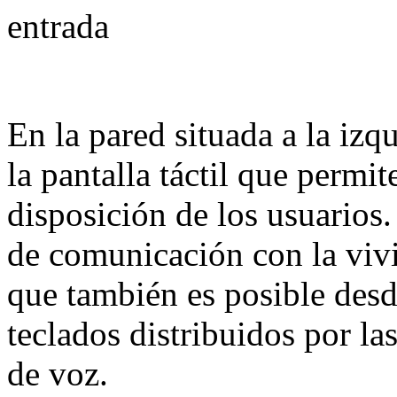
En la pared situada a la izq
la pantalla táctil que permite
disposición de los usuarios
de comunicación con la vivi
que también es posible desde
teclados distribuidos por l
de voz.