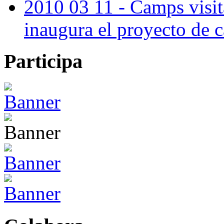
2010 03 11 - Camps visit
inaugura el proyecto de
Participa