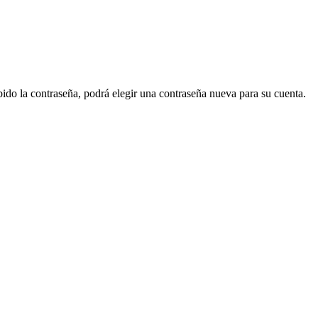
ido la contraseña, podrá elegir una contraseña nueva para su cuenta.