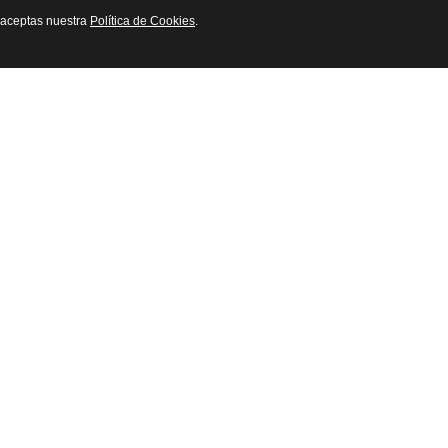
o aceptas nuestra
Política de Cookies
.