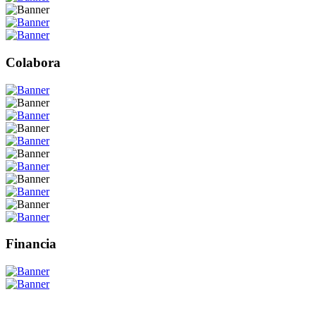
Colabora
Financia