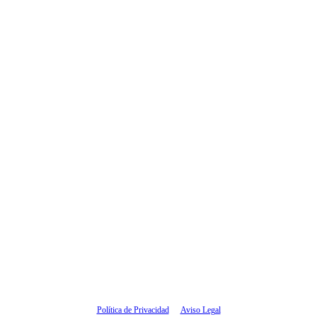
Política de Privacidad
Aviso Legal